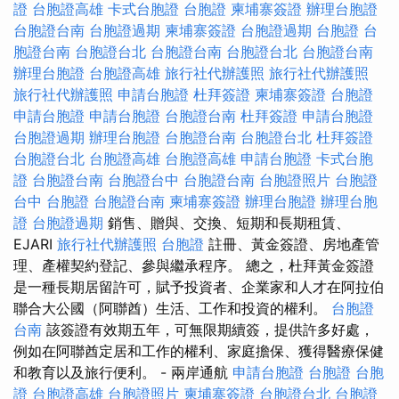
證
台胞證高雄
卡式台胞證
台胞證
柬埔寨簽證
辦理台胞證
台胞證台南
台胞證過期
柬埔寨簽證
台胞證過期
台胞證
台
胞證台南
台胞證台北
台胞證台南
台胞證台北
台胞證台南
辦理台胞證
台胞證高雄
旅行社代辦護照
旅行社代辦護照
旅行社代辦護照
申請台胞證
杜拜簽證
柬埔寨簽證
台胞證
申請台胞證
申請台胞證
台胞證台南
杜拜簽證
申請台胞證
台胞證過期
辦理台胞證
台胞證台南
台胞證台北
杜拜簽證
台胞證台北
台胞證高雄
台胞證高雄
申請台胞證
卡式台胞
證
台胞證台南
台胞證台中
台胞證台南
台胞證照片
台胞證
台中
台胞證
台胞證台南
柬埔寨簽證
辦理台胞證
辦理台胞
證
台胞證過期
銷售、贈與、交換、短期和長期租賃、
EJARI
旅行社代辦護照
台胞證
註冊、黃金簽證、房地產管
理、產權契約登記、參與繼承程序。 總之，杜拜黃金簽證
是一種長期居留許可，賦予投資者、企業家和人才在阿拉伯
聯合大公國（阿聯酋）生活、工作和投資的權利。
台胞證
台南
該簽證有效期五年，可無限期續簽，提供許多好處，
例如在阿聯酋定居和工作的權利、家庭擔保、獲得醫療保健
和教育以及旅行便利。 - 兩岸通航
申請台胞證
台胞證
台胞
證
台胞證高雄
台胞證照片
柬埔寨簽證
台胞證台北
台胞證