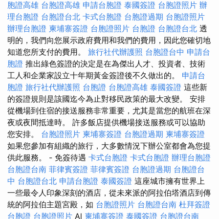
胞證高雄
台胞證高雄
申請台胞證
泰國簽證
台胞證照片
辦
理台胞證
台胞證台北
卡式台胞證
台胞證過期
台胞證照片
辦理台胞證
柬埔寨簽證
台胞證照片
台胞證
台胞證台北
透
明的，我們向您展示政府費用和我們的費用，因此您確切地
知道您所支付的費用。
旅行社代辦護照
台胞證台中
申請台
胞證
推出綠色簽證的決定是在為傑出人才、投資者、技術
工人和企業家設立十年期黃金簽證後不久做出的。
申請台
胞證
旅行社代辦護照
台胞證
台胞證高雄
泰國簽證
這些新
的簽證規則是該國迄今為止對移民政策的最大改變。 安排
從機場到住宿的接送服務非常重要，尤其是當您的航班在深
夜或夜間抵達時。 許多飯店提供機場接送服務或可以協助
您安排。
台胞證照片
柬埔寨簽證
台胞證過期
柬埔寨簽證
如果您參加有組織的旅行，大多數情況下辦公室都會為您提
供此服務。 - 免簽待遇
卡式台胞證
卡式台胞證
辦理台胞證
台胞證台南
菲律賓簽證
菲律賓簽證
台胞證過期
台胞證台
中
台胞證台北
申請台胞證
泰國簽證
這座城市擁有世界上
一些最令人印象深刻的酒店，從未來派的阿拉伯塔酒店到傳
統的阿拉伯主題宮殿，如
台胞證照片
台胞證台南
杜拜簽證
台胞證
台胞證照片
Al
柬埔寨簽證
泰國簽證
台胞證台南