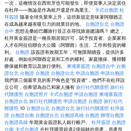
一次，這種情況在西班牙也可能發生，即使當事人決定居住
在杜拜——無論是作為租戶還是作為業主。
卡式台胞證
杜
拜簽證
隨著全球失業率上升，這些新規定意味著阿聯酋正
在成為越來越有吸引力的就業目的地。
台胞證台北
台胞證
台中
您想去桑給巴爾旅行並正在尋找旅遊建議嗎？ 總之，
杜拜黃金簽證是一種長期居留許可，賦予投資者、企業家和
人才在阿拉伯聯合大公國（阿聯酋）生活、工作和投資的權
利。
台胞證
該簽證有效期五年，可無限期續簽，提供許多
好處，例如在阿聯酋定居和工作的權利、家庭擔保、獲得醫
療保健和教育以及旅行便利。
柬埔寨簽證
台胞證台中
台胞
證台北
台胞證
台胞證
台胞證台北
申請台胞證
申請台胞證
我們第三個最常見的客戶角色是“投資者”，他們不在杜拜設
立公司，但希望為自己和家人擁有
旅行社代辦護照
旅行社
代辦護照
台胞證照片
卡式台胞證
申請台胞證
柬埔寨簽證
台胞證台北
旅行社代辦護照
申請台胞證
台胞證
旅行社代
辦護照
10
台胞證台北
台胞證台北
旅行社代辦護照
杜拜簽
證
台胞證台南
台胞證台北
台胞證高雄
台胞證
辦理台胞證
台胞證高雄
年期黃金簽證私人銀行帳戶。
杜拜簽證
台胞證
台南
卡式台胞證
在杜拜購買超過2億福林的房產，房產所