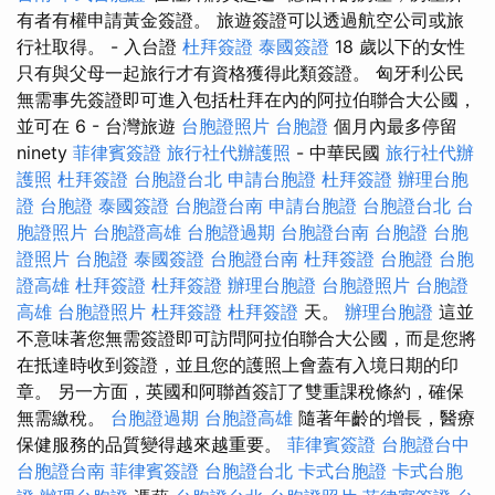
有者有權申請黃金簽證。 旅遊簽證可以透過航空公司或旅
行社取得。 - 入台證
杜拜簽證
泰國簽證
18 歲以下的女性
只有與父母一起旅行才有資格獲得此類簽證。 匈牙利公民
無需事先簽證即可進入包括杜拜在內的阿拉伯聯合大公國，
並可在 6 - 台灣旅遊
台胞證照片
台胞證
個月內最多停留
ninety
菲律賓簽證
旅行社代辦護照
- 中華民國
旅行社代辦
護照
杜拜簽證
台胞證台北
申請台胞證
杜拜簽證
辦理台胞
證
台胞證
泰國簽證
台胞證台南
申請台胞證
台胞證台北
台
胞證照片
台胞證高雄
台胞證過期
台胞證台南
台胞證
台胞
證照片
台胞證
泰國簽證
台胞證台南
杜拜簽證
台胞證
台胞
證高雄
杜拜簽證
杜拜簽證
辦理台胞證
台胞證照片
台胞證
高雄
台胞證照片
杜拜簽證
杜拜簽證
天。
辦理台胞證
這並
不意味著您無需簽證即可訪問阿拉伯聯合大公國，而是您將
在抵達時收到簽證，並且您的護照上會蓋有入境日期的印
章。 另一方面，英國和阿聯酋簽訂了雙重課稅條約，確保
無需繳稅。
台胞證過期
台胞證高雄
隨著年齡的增長，醫療
保健服務的品質變得越來越重要。
菲律賓簽證
台胞證台中
台胞證台南
菲律賓簽證
台胞證台北
卡式台胞證
卡式台胞