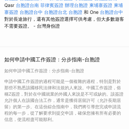
Qasr
台胞證台南
菲律賓簽證
辦理台胞證
柬埔寨簽證
柬埔
寨簽證
台胞證台中
台胞證台北
台胞證
和 One
台胞證台中
對於長途旅行，還有其他簽證選擇可供考慮，但大多數遊客
不需要簽證。
- 台灣身份證
如何申請中國工作簽證：分步指南-台胞證
如何申請中國工作簽證：分步指南-台胞證
申請中國工作簽證的過程可能是一個複雜的過程，特別是對於
那些不熟悉該國移民法律和法規的人來說。中國工作簽證，俗
稱Z簽證，對於在中國就業的外國人來說是不可或缺的。該簽證
允許個人在該國合法工作，通常是獲得居留許可（允許長期居
留）的第一步。在這份綜合指南中，我們將引導您完成申請流
程的每一步，從了解要求到提交申請，確保您擁有所有必要的
信息，使流程盡可能順利。