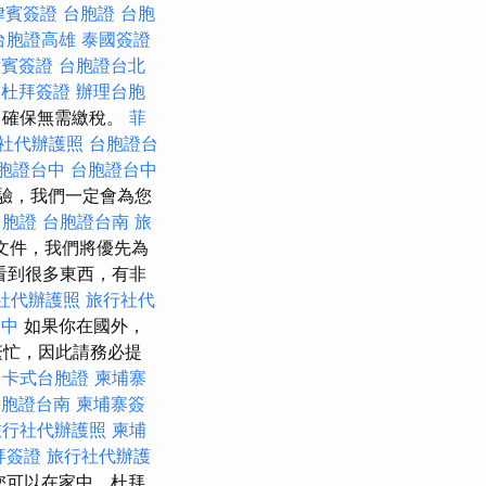
律賓簽證
台胞證
台胞
台胞證高雄
泰國簽證
律賓簽證
台胞證台北
杜拜簽證
辦理台胞
，確保無需繳稅。
菲
社代辦護照
台胞證台
胞證台中
台胞證台中
驗，我們一定會為您
台胞證
台胞證台南
旅
文件，我們將優先為
看到很多東西，有非
社代辦護照
旅行社代
台中
如果你在國外，
繁忙，因此請務必提
卡式台胞證
柬埔寨
台胞證台南
柬埔寨簽
旅行社代辦護照
柬埔
拜簽證
旅行社代辦護
您可以在家中、杜拜