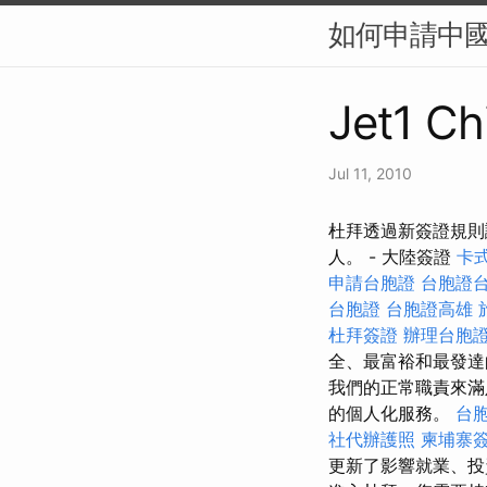
如何申請中國
Jet1 Ch
Jul 11, 2010
杜拜透過新簽證規則
人。 - 大陸簽證
卡
申請台胞證
台胞證
台胞證
台胞證高雄
杜拜簽證
辦理台胞
全、最富裕和最發達
我們的正常職責來滿
的個人化服務。
台
社代辦護照
柬埔寨
更新了影響就業、投