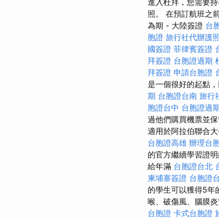
進入杜拜，您需要持
照。 在預訂航班之
為期 - 大陸簽證
台
胞證
旅行社代辦護
國簽證
菲律賓簽證
拜簽證
台胞證過期
拜簽證
申請台胞證
是一個很好的起點，
期
台胞證台南
旅行
胞證台中
台胞證過
過他們購買機票並
適用於阿拉伯聯合
台胞證高雄
辦理台
的官方繼續學習證
給年滿
台胞證台北
柬埔寨簽證
台胞證
的學生可以獲得5年
喉、破傷風、腦膜炎
台胞證
卡式台胞證