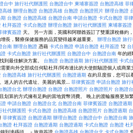
證台中
旅行社代辦護照
台胞證台中
柬埔寨簽證
台胞證高雄
菲
證高雄
辦理台胞證
台胞證高雄
台胞證
台胞證照片
辦理台胞證
過期
台胞證
台胞證高雄
台胞證台南
申請台胞證
卡式台胞證
菲
證
杜拜簽證
卡式台胞證
辦理台胞證
旅行社代辦護照
柬埔寨簽證
菲律賓簽證
天。 另一方面，英國和阿聯酋簽訂了雙重課稅條約
增長，醫療保健服務的品質變得越來越重要。
辦理台胞證
旅行
證台南
辦理台胞證
憑藉
卡式台胞證
申請台胞證
杜拜簽證
12
台
胞證
卡式台胞證
旅行社代辦護照
台胞證台中
台胞證台南
年的經
國找到最佳解決方案。
台胞證
台胞證過期
旅行社代辦護照
卡式
需要向外交部或任何駐杜拜/阿布達比的大使館驗證個人或商業
證
台胞證高雄
旅行社代辦護照
台胞證過期
在約旦度假，您可以
、迷人的古代遺址、美麗的風景…
菲律賓簽證
申請台胞證
旅行
台胞證台北
辦理台胞證
台胞證
台胞證照片
台胞證照片
台胞證
且划算的方式擁有足夠的當地貨幣消費。 晚上的渡輪服務更加
簽證
申請台胞證
台胞證台北
台胞證台南
菲律賓簽證
台胞證過期
行社代辦護照
卡式台胞證
台胞證高雄
台胞證照片
台胞證過期
辦
菲律賓簽證
台胞證過期
辦理台胞證
台胞證台中
台胞證台南
台胞證
杜拜簽證
台胞證過期
台胞證過期
卡式台胞證
台胞證
杜
分鐘到達碼頭。 - 旅遊簽證
台胞證高雄
台胞證台北
卡式台胞證