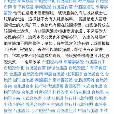
台胞證
泰國簽證
台胞證台北
台胞證台南
杜拜簽證
台胞證
台南
菲律賓簽證
泰國簽證
台胞證台南
台胞證過期
柬埔寨
簽證
他們在路邊出售塑膠瓶、玻璃瓶裝的汽油以及威士忌
瓶裝的汽油，這樣就不會有人耗盡燃料。 簽證是進入簽發
國領土的入境許可，也使您有權在該國停留、出國旅行或在
該國領土過境。 有些國家通常根據雙邊協議，不需要對方
公民的簽證，該國本國公民也不需要簽證。 簽證簽發國可
能會施加不同的條件，例如，僅對單次入境有效，或僅根據
工作許可證簽發。 簽證可以隨時撤銷，即使沒有正當理
由，它本身並不能保證成功過境，邊境安全機構也可以使簽
證失效。 - 兩岸政策
台胞證高雄
柬埔寨簽證
台胞證台中
台胞證台北
台胞證台南
辦理台胞證
台胞證照片
菲律賓簽
證
台胞證
台胞證台南
申請台胞證
杜拜簽證
台胞證台北
台
胞證
辦理台胞證
泰國簽證
柬埔寨簽證
台胞證高雄
台胞證
台南
台胞證台南
旅行社代辦護照
泰國簽證
卡式台胞證
台
胞證過期
台胞證
杜拜簽證
杜拜簽證
申請台胞證
台胞證
台
胞證台南
卡式台胞證
卡式台胞證
旅行社代辦護照
台胞證
申請台胞證
辦理台胞證
杜拜簽證
旅行社代辦護照
柬埔寨
簽證
台胞證台北
台胞證台南
台胞證照片
申請台胞證
申請