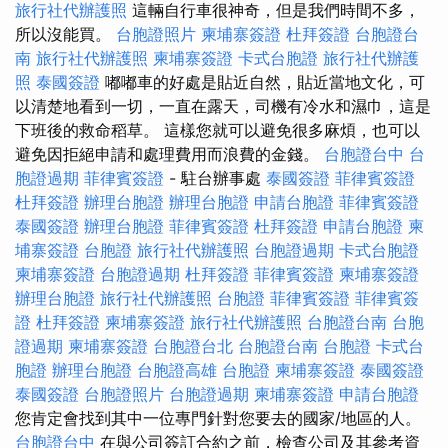
旅行社代辦護照
這輛自行車很神奇，但是我們時間不多，
所以沒能買。
台胞證照片
柬埔寨簽證
杜拜簽證
台胞證台
南
旅行社代辦護照
柬埔寨簽證
卡式台胞證
旅行社代辦護
照
泰國簽證
嘟嘟車的好處是貼近自然，貼近當地文化，可
以清楚地看到一切，一直在露天，司機有冷水和濕巾，這是
下班後的救命稻草。 這樣您就可以避免很多麻煩，也可以
避免因拒絕申請和處理費用而浪費的金錢。
台胞證台中
台
胞證過期
菲律賓簽證
- 駐台辦事處
泰國簽證
菲律賓簽證
杜拜簽證
辦理台胞證
辦理台胞證
申請台胞證
菲律賓簽證
泰國簽證
辦理台胞證
菲律賓簽證
杜拜簽證
申請台胞證
柬
埔寨簽證
台胞證
旅行社代辦護照
台胞證過期
卡式台胞證
柬埔寨簽證
台胞證過期
杜拜簽證
菲律賓簽證
柬埔寨簽證
辦理台胞證
旅行社代辦護照
台胞證
菲律賓簽證
菲律賓簽
證
杜拜簽證
柬埔寨簽證
旅行社代辦護照
台胞證台南
台胞
證過期
柬埔寨簽證
台胞證台北
台胞證台南
台胞證
卡式台
胞證
辦理台胞證
台胞證高雄
台胞證
柬埔寨簽證
泰國簽證
泰國簽證
台胞證照片
台胞證過期
柬埔寨簽證
申請台胞證
您肯定會找到其中一位專門針對您要去的國家/地區的人。
台胞證台中
在與公司簽訂合約之前，檢查公司及其參考資